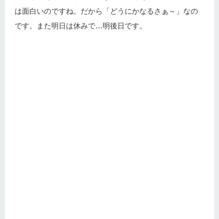
は面白いのですね。だから「どうにかなるさぁ～」なの
です。また明日は休みで…明後日です。