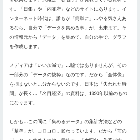
す。「日銀」や「内閣府」などのサイトにあります。イ
ンターネット時代は、誰もが「簡単に」…やる気さえあ
るなら、自分で「データを集める事」が、出来ます。そ
の情報元から「データ」を集めて、自分の手で、グラフ
を作成します。
メディアは「いい加減で」…嘘ではありませんが、その
一部分の「データの抜粋」なのです。だから「全体像」
を掴まないと…分からないのです。日本は「失われた時
間」が長く…「名目経済」の資料は、1990年以前のもの
になります。
しかも…この間に「集めるデータ」の集計方法などの
「基準」が、コロコロ…変わっています。だから「前の