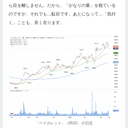
ら目を離しません。だから、「かなりの量」を観ている
のですが、それでも…駄目です。あとになって…「気付
く」ことも、良く在ります。
「ベイカレント」（6532） の日足