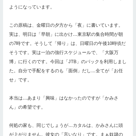
ようになっています。
この原稿は、金曜日の夕方から「夜」に書いています。
実は、明日は「早朝」に出かけ…東京駅の集合時間が朝
の7時です。そうして「帰り」は、日曜日の午後10時頃だ
そうです。実は一泊の強行スケジュールで、「大阪万
博」に行くのです。今回は「JTB」のパックを利用しまし
た。自分で手配をするのも「面倒」だし…全てが「お任
せ」です。
本当は…あまり「興味」はなかったのですが「かみさ
ん」の希望です。
何処の家も、同じでしょうが…カタルは、かみさんに頭
が上がりません。彼女の「言いなり」です。まぁ奴隷の