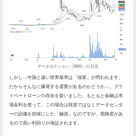
データセクション（3905）の 日足
しかし…中国と違い世界基準は「採算」が問われます。
だからそんなに爆発する需要があるのかどうか…。プラ
イベートローンの存在を疑いました。もともと金融は市
場金利を使って、この場合は投資ではなくデータセンタ
ーの設備を担保にした「融資」なのですが、危険度があ
るので高い利回りが保証されます。