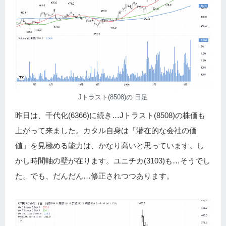
Jトラスト(8508)の 日足
昨日は、千代化(6366)に続き…Jトラスト(8508)の株価も
上がって来ました。カタル自身は「潜在的な会社の価
値」を見極める能力は、かなり高いと思っています。し
かし時間軸の壁が在ります。ユニチカ(3103)も…そうでし
た。でも、だんだん…修正されつつあります。