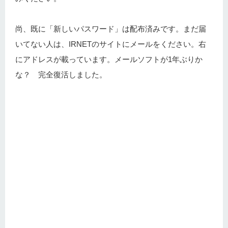
尚、既に「新しいパスワード」は配布済みです。まだ届
いてない人は、IRNETのサイトにメールをください。右
にアドレスが載っています。メールソフトが1年ぶりか
な？ 完全復活しました。