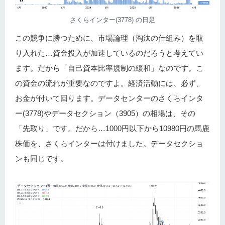
さくらインター(3778) の日足
この競争に勝つために、市場論理（淘汰の仕組み）を取
り入れた…資金投入が加速しているのだろうと考えてい
ます。だから「自己資本比率規制の緩和」なのです。こ
の資金の流れが重要なのですよ。経済活動には、必ず、
お金が付いて回ります。データセンターのさくらインタ
ー(3778)やデータセクション（3905）の相場は、その
「先取り」です。だから…1000円以下から10980円の馬鹿
株価を、さくらインターは付けました。データセクショ
ンも同じです。