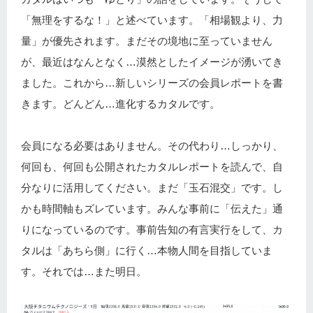
「無理をするな！」と述べています。「相場観より、力
量」が優先されます。まだその境地に至っていません
が、最近はなんとなく…漠然としたイメージが湧いてき
ました。これから…新しいシリーズの会員レポートを書
きます。どんどん…進化するカタルです。
会員になる必要はありません。その代わり…しっかり、
何回も、何回も公開されたカタルレポートを読んで、自
分なりに活用してください。まだ「玉石混交」です。し
かも時間軸もズレています。みんな事前に「伝えた」通
りになっているのです。事前告知の有言実行をして、カ
タルは「あちら側」に行く…本物人間を目指していま
す。それでは…また明日。