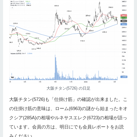
大阪チタン(5726) の日足
大阪チタン(5726)も「仕掛け筋」の確認が出来ました。こ
の仕掛け筋の意味は、ローム(6963)の謎から始まったキオ
クシア(285A)の相場やルネサスエレク(6723)の相場が語っ
ています。会員の方は、明日にでも会員レポートをお読
みください。