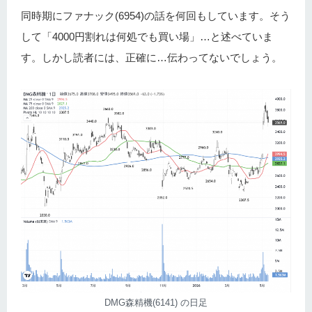
同時期にファナック(6954)の話を何回もしています。そう
して「4000円割れは何処でも買い場」…と述べていま
す。しかし読者には、正確に…伝わってないでしょう。
DMG森精機(6141) の日足