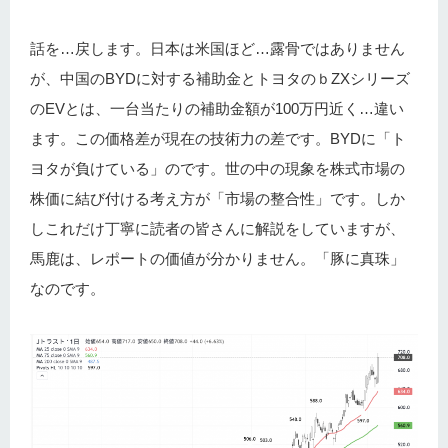
話を…戻します。日本は米国ほど…露骨ではありません
が、中国のBYDに対する補助金とトヨタのｂZXシリーズ
のEVとは、一台当たりの補助金額が100万円近く…違い
ます。この価格差が現在の技術力の差です。BYDに「ト
ヨタが負けている」のです。世の中の現象を株式市場の
株価に結び付ける考え方が「市場の整合性」です。しか
しこれだけ丁寧に読者の皆さんに解説をしていますが、
馬鹿は、レポートの価値が分かりません。「豚に真珠」
なのです。