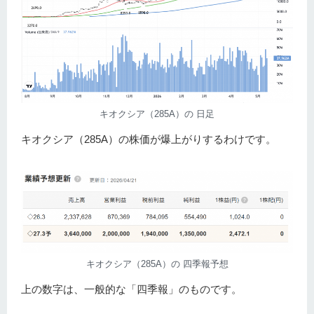
キオクシア（285A）の 日足
キオクシア（285A）の株価が爆上がりするわけです。
キオクシア（285A）の 四季報予想
上の数字は、一般的な「四季報」のものです。