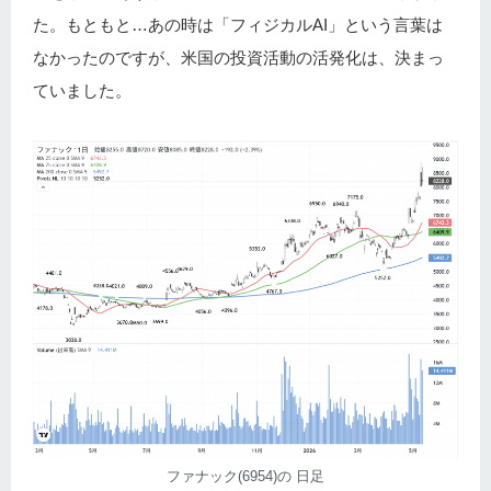
た。もともと…あの時は「フィジカルAI」という言葉は
なかったのですが、米国の投資活動の活発化は、決まっ
ていました。
ファナック(6954)の 日足