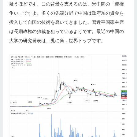
疑うほどです。この背景を支えるのは、米中間の「覇権
争い」ですよ。多くの先端分野で中国は政府系の資金を
投入して自国の技術を磨いてきました。習近平国家主席
は長期政権の独裁を狙っているようです。最近の中国の
大学の研究発表は、兎に角…世界トップです。