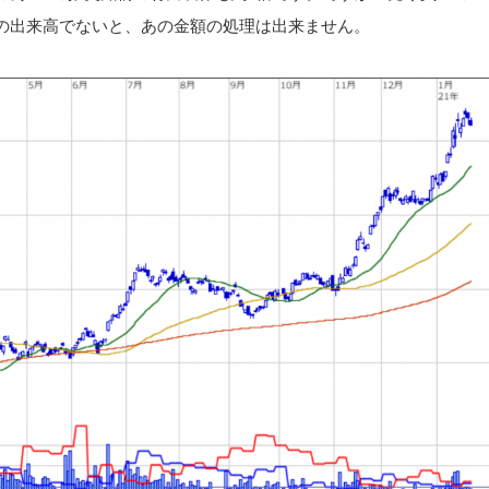
の出来高でないと、あの金額の処理は出来ません。