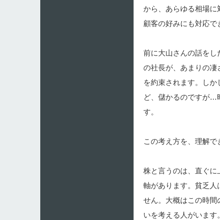
から、あらゆる相場に
顧客の好みにも対応で
前に大山さんの話をし
の社長が、あまりの凄
を約束されます。しか
ど、儲かるのですが…
す。
この考え方を、理解で
株と言うのは、直ぐに
軸があります。貧乏人
せん。大概はこの時間
いを考える人がいます