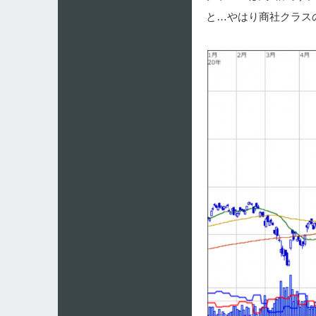
と…やはり商社クラス