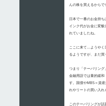
んの株を買えるからで
日本で一番のお金持ち
インク代がお金に変貌
れていましたね。
ここに来て…ようやく
るようですが、まだ買
つまり「テーパリング
金融用語では量的緩和
す。国債やMBS＝資
れやリートの買い入れ
このテーパリングが話