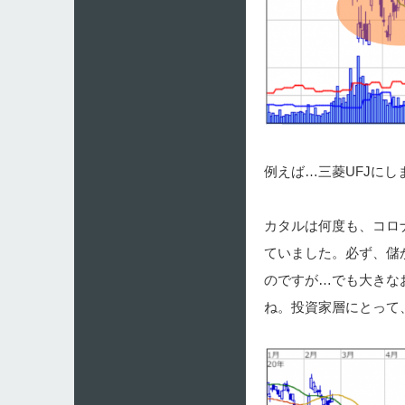
例えば…三菱UFJにし
カタルは何度も、コロ
ていました。必ず、儲
のですが…でも大きな
ね。投資家層にとって