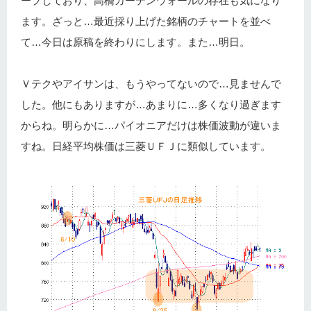
ープしており、高橋カーテンウォールの存在も気になり
ます。ざっと…最近採り上げた銘柄のチャートを並べ
て…今日は原稿を終わりにします。また…明日。
Ｖテクやアイサンは、もうやってないので…見ませんで
した。他にもありますが…あまりに…多くなり過ぎます
からね。明らかに…パイオニアだけは株価波動が違いま
すね。日経平均株価は三菱ＵＦＪに類似しています。