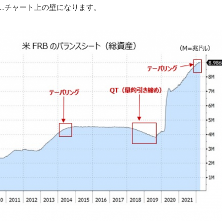
…チャート上の壁になります。