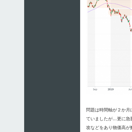
問題は時間軸が２か月
ていましたが…更に急
攻などをあり物価高が