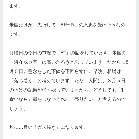
ます。
米国だけが、先行して「AI革命」の恩恵を受けそうなの
です。
月曜日の今日の市況で「R*」の話をしています。米国の
「潜在成長率」は高いだろうと思っています。だから…8
月５日に懸念をした下値を下回らずに…早晩、相場は
「落ち着く」と考えています。ただ…人間は、８月５日
の下げの記憶が強く残っていますから、どうしても「利
食いなら」損をしないうちに「売りたい」と考えるので
しょう。
故に…良い「ガス抜き」になります。