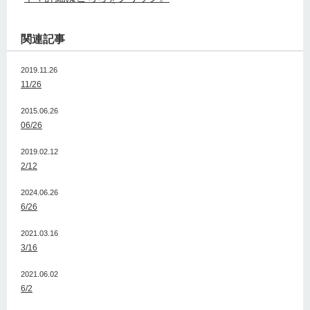
関連記事
2019.11.26
11/26
2015.06.26
06/26
2019.02.12
2/12
2024.06.26
6/26
2021.03.16
3/16
2021.06.02
6/2