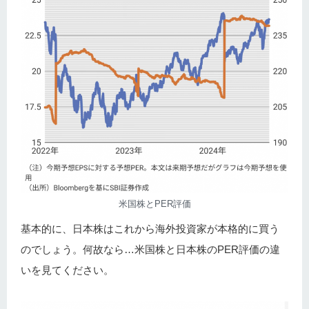
米国株とPER評価
基本的に、日本株はこれから海外投資家が本格的に買う
のでしょう。何故なら…米国株と日本株のPER評価の違
いを見てください。