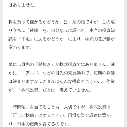
はありません。
株を買って儲かるかどうか…は、別の話ですが、この成
り立ち…「経緯」を、自分なりに調べて、本当の投資知
識を「下地」にあるかどうか…により、株式の選択眼が
変わります。
単に…目先の「鞘抜き」が株式投資ではありません。確
かに…「アルゴ」などの目先の売買動向で、短期の株価
は決まりますが…カタルはそんな投資と言うか…。作業
が、「株式投資」だとは…考えていません。
「時間軸」を当てることも…大切ですが、株式投資は
「正しい株価」にすることが、円滑な資金調達に繋が
り…日本の産業を育てるのです。