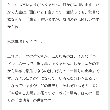
としか…言いようがありません。何かが…違います。だ
から人生は、面白いとも言えます。頑張っても、駄目な
奴なんか…「腐る」程いますが、成功の道は険しいです
からね。
株式市場もそうです。
上場は、一つの壁ですが、こんなものは、そんな「ハー
ドル」の一つで、壁は高くありません。しかし…その中
から世界で活躍できるのは、ほんの「一握りの企業」で
す。カタルはこの年になって、いろんな分野を知るよう
になっていますが、どの世界も、それぞれ…その世界に
「精通する人間」が居ますが、株式市場も、ほんの一握
りの「成功者」の世界です。