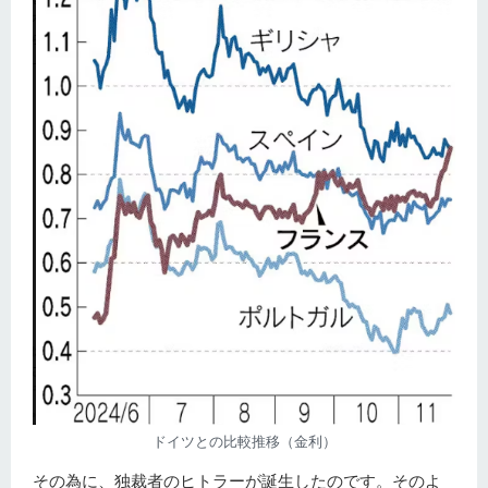
ドイツとの比較推移（金利）
その為に、独裁者のヒトラーが誕生したのです。そのよ