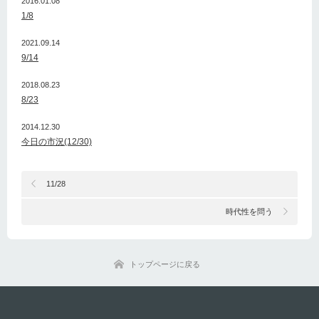
2016.01.08
1/8
2021.09.14
9/14
2018.08.23
8/23
2014.12.30
今日の市況(12/30)
11/28
時代性を問う
トップページに戻る