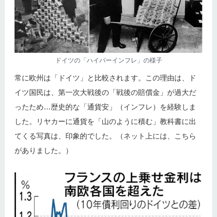
ドイツの「ハイパーインフレ」の様子
常に欧州は「ドイツ」と比較されます。この理由は、ド
イツ国民は、第一次大戦後の「戦後の賠償金」が過大だ
ったため…歴史的な「通貨安」（インフレ）を経験しま
した。リヤカーに通貨を「山のように積む」教科書に出
てくる写真は、印象的でした。（ネット上には、こちら
がありました。）