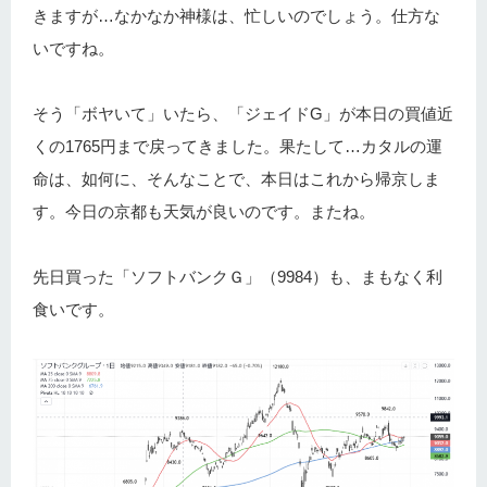
きますが…なかなか神様は、忙しいのでしょう。仕方な
いですね。
そう「ボヤいて」いたら、「ジェイドG」が本日の買値近
くの1765円まで戻ってきました。果たして…カタルの運
命は、如何に、そんなことで、本日はこれから帰京しま
す。今日の京都も天気が良いのです。またね。
先日買った「ソフトバンクＧ」（9984）も、まもなく利
食いです。