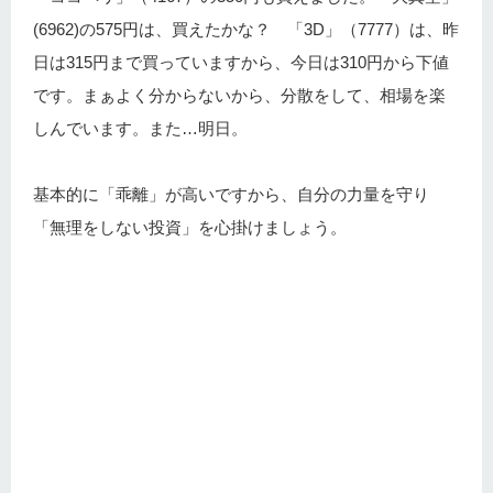
(6962)の575円は、買えたかな？ 「3D」（7777）は、昨
日は315円まで買っていますから、今日は310円から下値
です。まぁよく分からないから、分散をして、相場を楽
しんでいます。また…明日。
基本的に「乖離」が高いですから、自分の力量を守り
「無理をしない投資」を心掛けましょう。