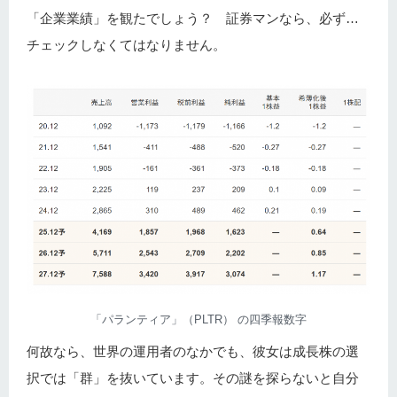
「企業業績」を観たでしょう？ 証券マンなら、必ず…
チェックしなくてはなりません。
「パランティア」（PLTR） の四季報数字
何故なら、世界の運用者のなかでも、彼女は成長株の選
択では「群」を抜いています。その謎を探らないと自分