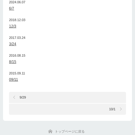
2024.06.07
6/7
2018.12.03
12/3
2017.03.24
3/24
2016.08.15
8/15
2015.09.11
09/11
9/29
10/1
トップページに戻る