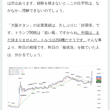
は沢山あります。経験を積まないと…この仕手性は、な
かなか…理解できないのでしょう。
「大阪チタン」の企業業績は、久しぶりに「好環境」で
す。トランプ関税は「追い風」ですからね
。中国は、ま
だ決まりませんが…トルコは250機だそうです。
そんな事
より、昨日の相場です。昨日の「板状況」を観ていた人
は、分かるでしょう。