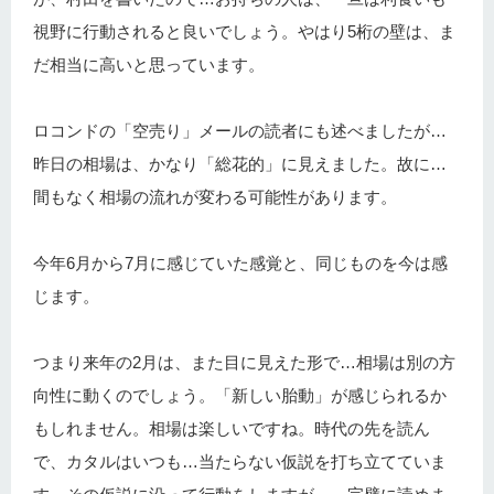
視野に行動されると良いでしょう。やはり5桁の壁は、ま
だ相当に高いと思っています。
ロコンドの「空売り」メールの読者にも述べましたが…
昨日の相場は、かなり「総花的」に見えました。故に…
間もなく相場の流れが変わる可能性があります。
今年6月から7月に感じていた感覚と、同じものを今は感
じます。
つまり来年の2月は、また目に見えた形で…相場は別の方
向性に動くのでしょう。「新しい胎動」が感じられるか
もしれません。相場は楽しいですね。時代の先を読ん
で、カタルはいつも…当たらない仮説を打ち立てていま