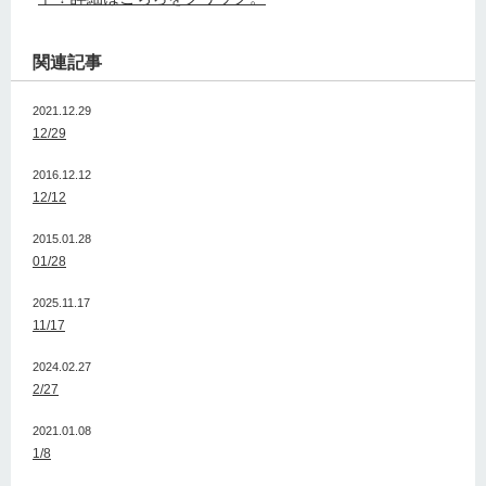
関連記事
2021.12.29
12/29
2016.12.12
12/12
2015.01.28
01/28
2025.11.17
11/17
2024.02.27
2/27
2021.01.08
1/8