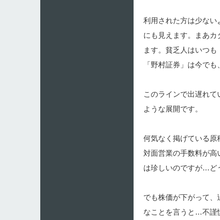
利用された方は少ない
にも見えます。まあカ
ます。貧乏人はいつも
「野村証券」は今でも
このラインで出遅れて
ような展開です。
何気なく掲げている原
対面営業の手数料が高
は珍しいのですが…ど
でも株価が下がって、
なことを言うと…不謹