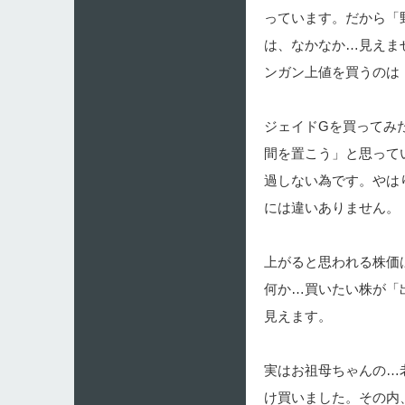
っています。だから「
は、なかなか…見えま
ンガン上値を買うのは
ジェイドGを買ってみ
間を置こう」と思って
過しない為です。やは
には違いありません。
上がると思われる株価
何か…買いたい株が「
見えます。
実はお祖母ちゃんの…
け買いました。その内