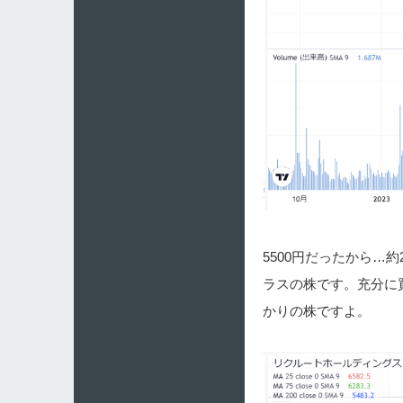
5500円だったから…
ラスの株です。充分に
かりの株ですよ。