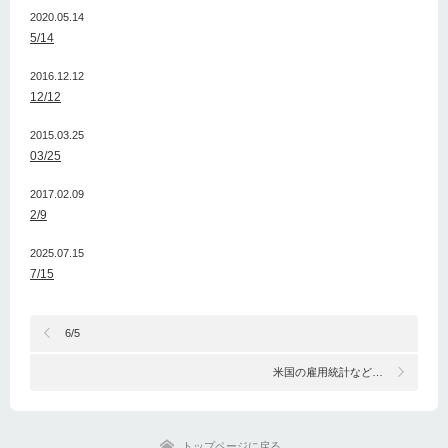
2020.05.14
5/14
2016.12.12
12/12
2015.03.25
03/25
2017.02.09
2/9
2025.07.15
7/15
6/5
米国の雇用統計など…
トップページに戻る