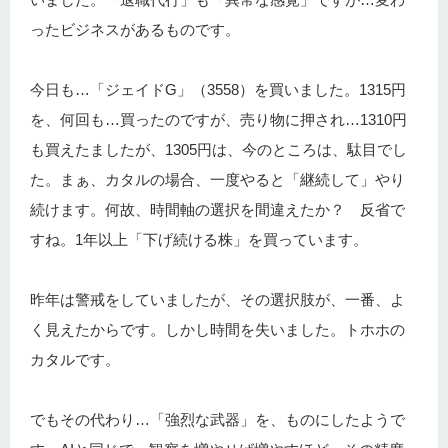
ったビジネスがあるものです。
今日も…「ジェイドG」（3558）を買いました。1315円
を、何回も…買ったのですが、売り物に押され…1310円
も買えたましたが、1305円は、今のところは、駄目でし
た。まぁ、カタルの場合、一度やると「継続して」やり
続けます。何故、時間軸の選択を間違えたか？ 反省で
すね。1年以上「下げ続ける株」を買っています。
昨年は警戒をしていましたが、その選択肢が、一番、よ
く見えたからです。しかし時間を失いました。トホホの
カタルです。
でもその代わり…「強烈な武器」を、ものにしたようで