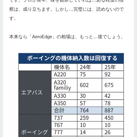
察は、成り立ちます。しかし…完璧には、読めないので
す。
本来なら「AeroEdge」の相場は、もっと…後でしょう。