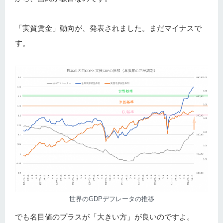
「実質賃金」動向が、発表されました。まだマイナスで
す。
世界のGDPデフレータの推移
でも名目値のプラスが「大きい方」が良いのですよ。