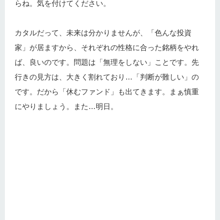
らね。気を付けてください。
カタルだって、未来は分かりませんが、「色んな投資
家」が居ますから、それぞれの性格に合った銘柄をやれ
ば、良いのです。問題は「無理をしない」ことです。先
行きの見方は、大きく割れており…「判断が難しい」の
です。だから「休むファンド」も出てきます。まぁ慎重
にやりましょう。また…明日。