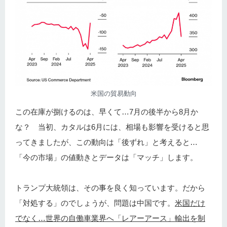
米国の貿易動向
この在庫が捌けるのは、早くて…7月の後半から8月か
な？ 当初、カタルは6月には、相場も影響を受けると思
ってきましたが、この動向は「後ずれ」と考えると…
「今の市場」の値動きとデータは「マッチ」します。
トランプ大統領は、その事を良く知っています。だから
「対処する」のでしょうが、問題は中国です。
米国だけ
でなく…世界の自働車業界へ「レアーアース」輸出を制