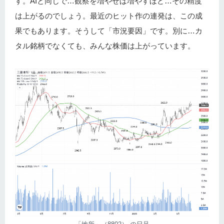
す。AIと同じで…観察を増やせば増やすほど…その精度
は上がるのでしょう。最近のヒット作の連発は、この成
果でもあります。そうして「市況要因」です。別に…カ
タル銘柄でなくても、みんな株価は上がっています。