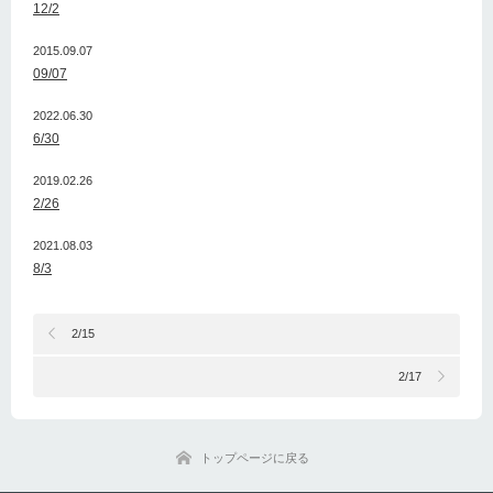
12/2
2015.09.07
09/07
2022.06.30
6/30
2019.02.26
2/26
2021.08.03
8/3
2/15
2/17
トップページに戻る