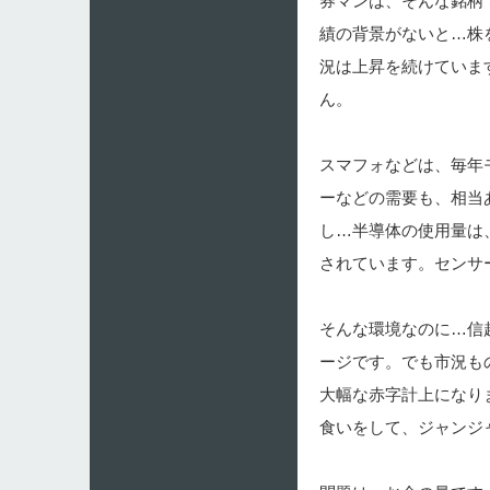
券マンは、そんな銘柄
績の背景がないと…株
況は上昇を続けていま
ん。
スマフォなどは、毎年
ーなどの需要も、相当
し…半導体の使用量は
されています。センサ
そんな環境なのに…信
ージです。でも市況も
大幅な赤字計上になり
食いをして、ジャンジ