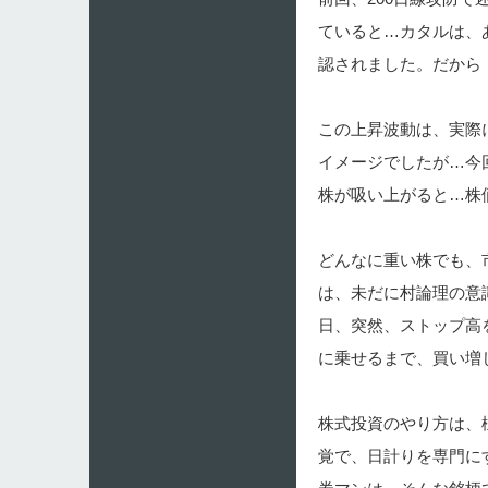
ていると…カタルは、
認されました。だから
この上昇波動は、実際
イメージでしたが…今
株が吸い上がると…株
どんなに重い株でも、
は、未だに村論理の意
日、突然、ストップ高
に乗せるまで、買い増
株式投資のやり方は、
覚で、日計りを専門に