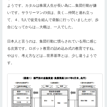
ようです。カタルは株屋人生が長い為に…集団行動が嫌
いです。サラリーマンの頃は、良く…仲間と連れ立っ
て、４、5人で徒党を組んで昼飯に行っていましたが、歩
合になってからは…大概は、一人でした。
日本人と言うのは、集団行動に慣らされている用に感じ
る次第です。ロボット教育の詰め込み式の教育ですね。
やはり、考え方などは…世界基準とは、少し違うようで
す。