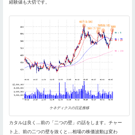
経験値も大切です。
ケネディクスの日足推移
カタルは良く…前の「二つの壁」の話をします。チャー
ト上、前の二つの壁を抜くと…相場の株価波動は変わ