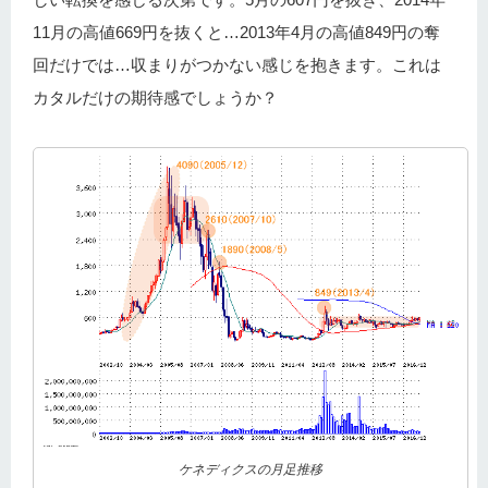
11月の高値669円を抜くと…2013年4月の高値849円の奪
回だけでは…収まりがつかない感じを抱きます。これは
カタルだけの期待感でしょうか？
ケネディクスの月足推移