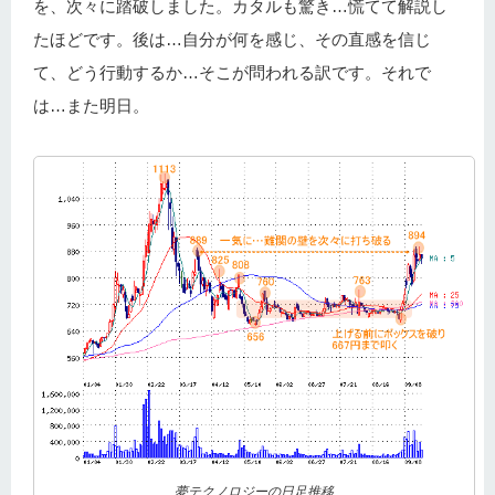
を、次々に踏破しました。カタルも驚き…慌てて解説し
たほどです。後は…自分が何を感じ、その直感を信じ
て、どう行動するか…そこが問われる訳です。それで
は…また明日。
夢テクノロジーの日足推移