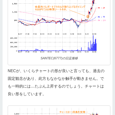
SANTEC(6777)の日足推移
NECが、いくらチャートの形が良いと言っても、過去の
固定観念があり、此方もなかなか触手が動きません。で
も一時的には…たぶん上昇するのでしょう。チャートは
良い形をしています。