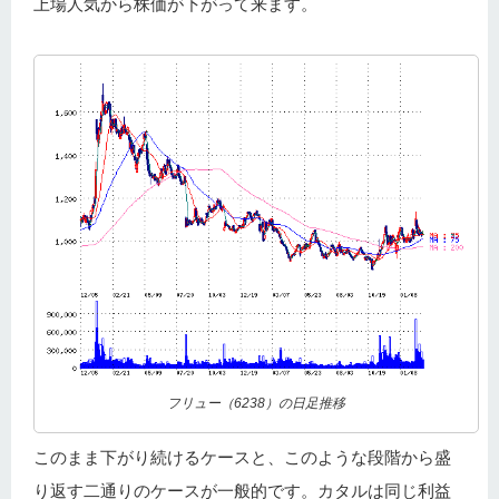
上場人気から株価が下がって来ます。
フリュー（6238）の日足推移
このまま下がり続けるケースと、このような段階から盛
り返す二通りのケースが一般的です。カタルは同じ利益