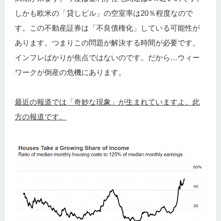
しかも欧米の「貸しビル」の空室率は20％程度なので
す。この不動産証券は「不良債権化」している可能性が
あります。つまりこの問題が解決する時間が必要です。
インフレばかりが焦点ではないのです。だから…ウィー
ワークが倒産の危機にあります。
最近の報道では「奇妙な現象」が生まれていますよ。此
方の報道です。