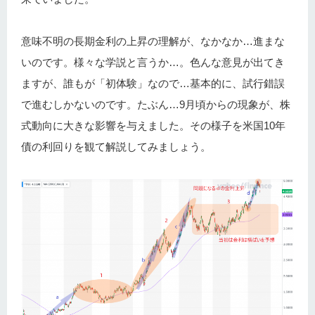
意味不明の長期金利の上昇の理解が、なかなか…進まな
いのです。様々な学説と言うか…。色んな意見が出てき
ますが、誰もが「初体験」なので…基本的に、試行錯誤
で進むしかないのです。たぶん…9月頃からの現象が、株
式動向に大きな影響を与えました。その様子を米国10年
債の利回りを観て解説してみましょう。