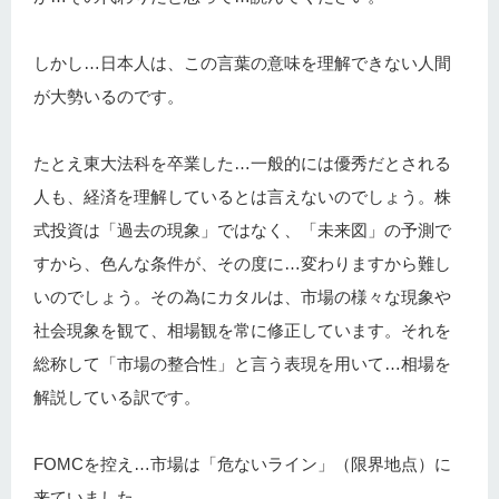
しかし…日本人は、この言葉の意味を理解できない人間
が大勢いるのです。
たとえ東大法科を卒業した…一般的には優秀だとされる
人も、経済を理解しているとは言えないのでしょう。株
式投資は「過去の現象」ではなく、「未来図」の予測で
すから、色んな条件が、その度に…変わりますから難し
いのでしょう。その為にカタルは、市場の様々な現象や
社会現象を観て、相場観を常に修正しています。それを
総称して「市場の整合性」と言う表現を用いて…相場を
解説している訳です。
FOMCを控え…市場は「危ないライン」（限界地点）に
来ていました。