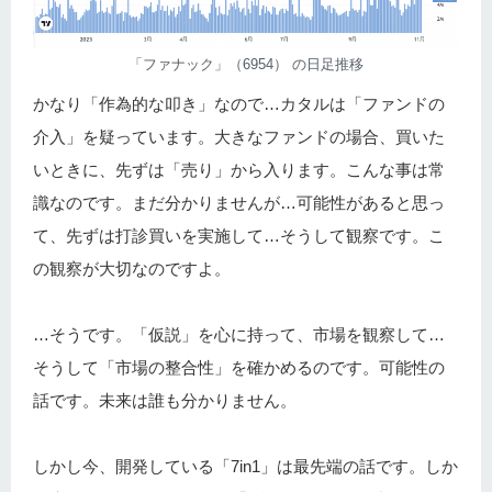
「ファナック」（6954） の日足推移
かなり「作為的な叩き」なので…カタルは「ファンドの
介入」を疑っています。大きなファンドの場合、買いた
いときに、先ずは「売り」から入ります。こんな事は常
識なのです。まだ分かりませんが…可能性があると思っ
て、先ずは打診買いを実施して…そうして観察です。こ
の観察が大切なのですよ。
…そうです。「仮説」を心に持って、市場を観察して…
そうして「市場の整合性」を確かめるのです。可能性の
話です。未来は誰も分かりません。
しかし今、開発している「7in1」は最先端の話です。しか