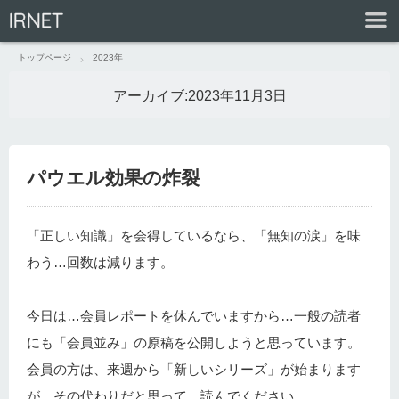
IRNET
トップページ
2023年
アーカイブ:
2023年11月3日
パウエル効果の炸裂
「正しい知識」を会得しているなら、「無知の涙」を味
わう…回数は減ります。
今日は…会員レポートを休んでいますから…一般の読者
にも「会員並み」の原稿を公開しようと思っています。
会員の方は、来週から「新しいシリーズ」が始まります
が…その代わりだと思って…読んでください。