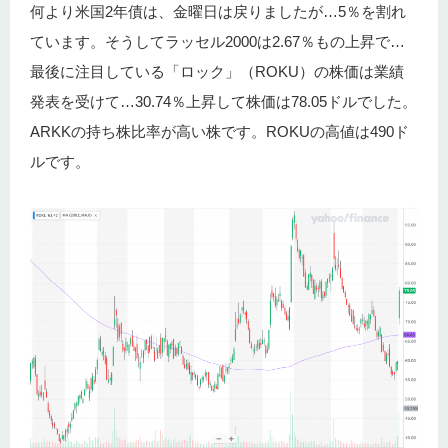
何より米国2年債は、金曜日は戻りましたが…5％を割れ
ています。そうしてラッセル2000は2.67％もの上昇で…
最後に注目している「ロック」（ROKU）の株価は業績
発表を受けて…30.74％上昇して株価は78.05ドルでした。
ARKKの持ち株比率が高い株です。ROKUの高値は490ド
ルです。