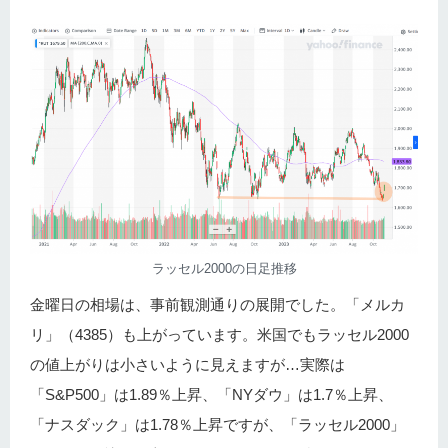
ラッセル2000の日足推移
金曜日の相場は、事前観測通りの展開でした。「メルカ
リ」（4385）も上がっています。米国でもラッセル2000
の値上がりは小さいように見えますが…実際は
「S&P500」は1.89％上昇、「NYダウ」は1.7％上昇、
「ナスダック」は1.78％上昇ですが、「ラッセル2000」