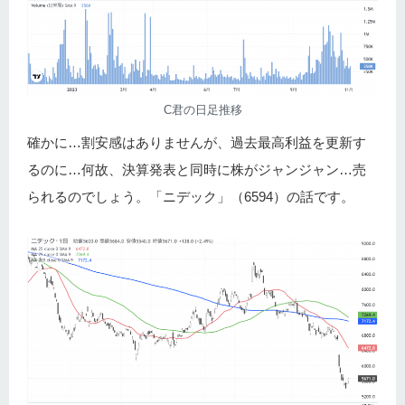
C君の日足推移
確かに…割安感はありませんが、過去最高利益を更新す
るのに…何故、決算発表と同時に株がジャンジャン…売
られるのでしょう。「ニデック」（6594）の話です。