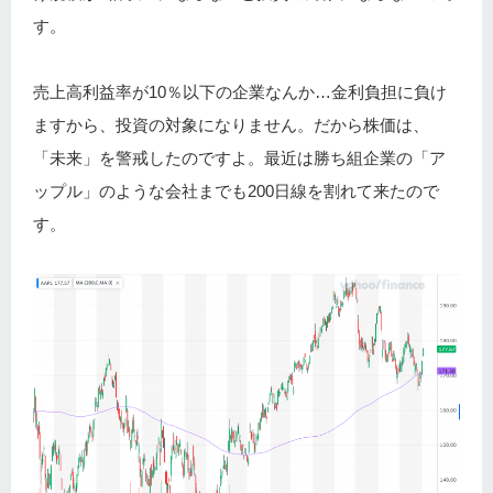
す。
売上高利益率が10％以下の企業なんか…金利負担に負け
ますから、投資の対象になりません。だから株価は、
「未来」を警戒したのですよ。最近は勝ち組企業の「ア
ップル」のような会社までも200日線を割れて来たので
す。