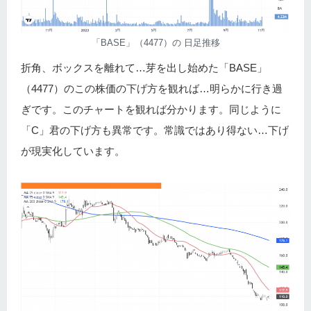
「BASE」（4477）の 日足推移
折角、ボックスを離れて…芽を出し始めた「BASE」
（4477）のこの株価の下げ方を観れば…明らかに行き過
ぎです。このチャートを観れば分かります。同じように
「C」君の下げ方も異常です。常識ではあり得ない…下げ
が現実化しています。