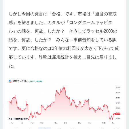
しかし今回の発言は「合格」です。市場は「過度の警戒
感」を解きました。カタルが「ロングタームキャピタ
ル」の話を、何故、したか？ そうしてラッセル2000の
話を、何故、したか？ みんな…事前告知をしている訳
です。更に合格なのは2年債の利回りが大きく下がって反
応しています。昨晩は雇用統計を控え…目先は戻りまし
た。