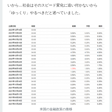
いから…社会はそのスピード変化に追い付かないから
「ゆっくり」やるべきだと述べていました。
米国の金融政策の推移