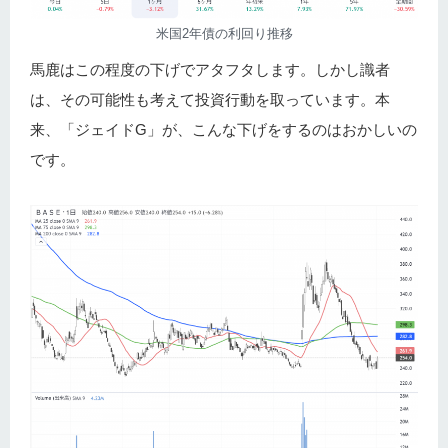
米国2年債の利回り推移
馬鹿はこの程度の下げでアタフタします。しかし識者
は、その可能性も考えて投資行動を取っています。本
来、「ジェイドG」が、こんな下げをするのはおかしいの
です。