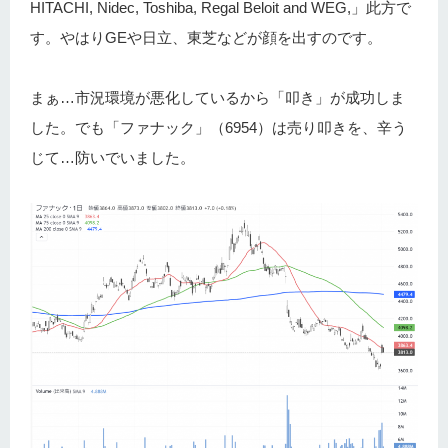
HITACHI, Nidec, Toshiba, Regal Beloit and WEG,」此方で
す。やはりGEや日立、東芝などが顔を出すのです。
まぁ…市況環境が悪化しているから「叩き」が成功しま
した。でも「ファナック」（6954）は売り叩きを、辛う
じて…防いでいました。