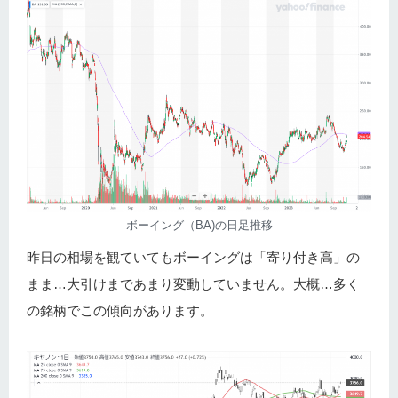
ボーイング（BA)の日足推移
昨日の相場を観ていてもボーイングは「寄り付き高」の
まま…大引けまであまり変動していません。大概…多く
の銘柄でこの傾向があります。