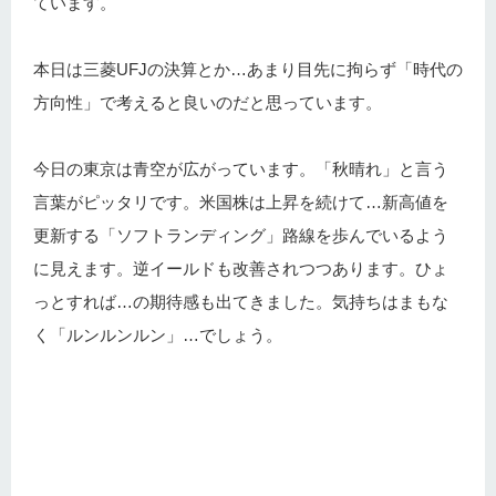
ています。
本日は三菱UFJの決算とか…あまり目先に拘らず「時代の
方向性」で考えると良いのだと思っています。
今日の東京は青空が広がっています。「秋晴れ」と言う
言葉がピッタリです。米国株は上昇を続けて…新高値を
更新する「ソフトランディング」路線を歩んでいるよう
に見えます。逆イールドも改善されつつあります。ひょ
っとすれば…の期待感も出てきました。気持ちはまもな
く「ルンルンルン」…でしょう。