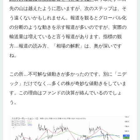
先の山は越えたように思いますが、次のステップは、そ
う遠くないかもしれません。報道を観るとグローバル化
の分断のような動きを示す報道が多いのですが、実際の
輸送量は増えていると言う報道があります。指標の観
方…報道の読み方、「相場の解釈」は、奥が深いです
ね。
この所…不可解な値動きが多かったのです。別に「ニデ
ック」だけでなく…多くの株が奇妙な値動きをしていま
す。この理由はファンドの決算が絡んでいるのでしょ
う。