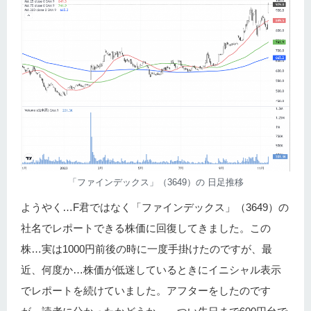
「ファインデックス」（3649）の 日足推移
ようやく…F君ではなく「ファインデックス」（3649）の
社名でレポートできる株価に回復してきました。この
株…実は1000円前後の時に一度手掛けたのですが、最
近、何度か…株価が低迷しているときにイニシャル表示
でレポートを続けていました。アフターをしたのです