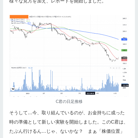
様々な見方を加え、レポートを開始しました。
C君の日足推移
そうして…今、取り組んでいるのが、お金持ちに成った
時の準備として新しい実験を開始しました。このC君は、
たぶん行けるん…じゃ、ないかな？ まぁ「株価位置」