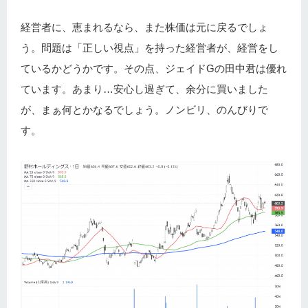
経営者に、恵まれるなら、また株価は元に戻るでしょ
う。問題は「正しい視点」を持った経営者が、経営をし
ているかどうかです。その点、ジェイドGの田中君は優れ
ています。あまり…安心し過ぎて、余分に買いました
が、まぁ何とかなるでしょう。ノンビリ、のんびりで
す。