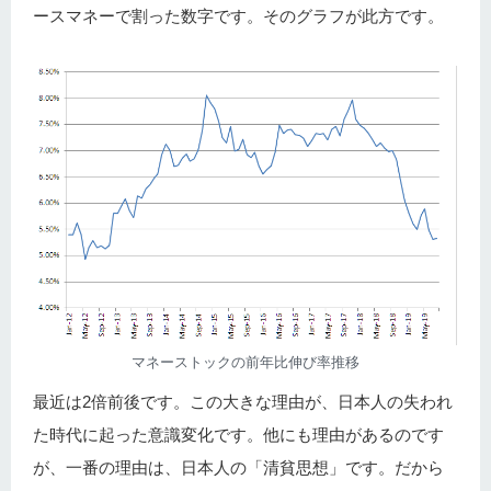
ースマネーで割った数字です。そのグラフが此方です。
マネーストックの前年比伸び率推移
最近は2倍前後です。この大きな理由が、日本人の失われ
た時代に起った意識変化です。他にも理由があるのです
が、一番の理由は、日本人の「清貧思想」です。だから