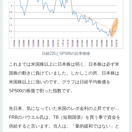
日経225とSP500の比率推移
これまでは米国株以上に日本株は弱く、日本株は必ず米
国株の動きに負けていました。しかしこの所、日本株は
米国株以上に強いのです。グラフは日経平均株価を
SP500の株価で割った指数です。
先日来、気になっていた米国のレポ金利の上昇ですが…
FRBのパウエル氏は、TB（短期国債）を買う事で資金を
供給すると言います。当人は、「量的緩和ではない」と