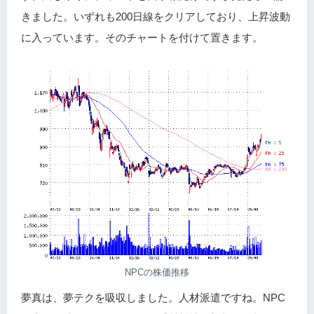
きました。いずれも200日線をクリアしており、上昇波動
に入っています。そのチャートを付けて置きます。
NPCの株価推移
夢真は、夢テクを吸収しました。人材派遣ですね。NPC