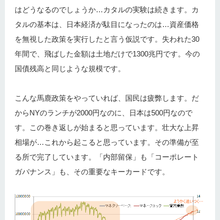
はどうなるのでしょうか…カタルの実験は続きます。カ
タルの基本は、日本経済が駄目になったのは…資産価格
を無視した政策を実行したと言う仮説です。失われた30
年間で、飛ばした金額は土地だけで1300兆円です。今の
国債残高と同じような規模です。
こんな馬鹿政策をやっていれば、国民は疲弊します。だ
からNYのランチが2000円なのに、日本は500円なので
す。この巻き返しが始まると思っています。壮大な上昇
相場が…これから起こると思っています。その準備が至
る所で完了しています。「内部留保」も「コーポレート
ガバナンス」も、その重要なキーカードです。