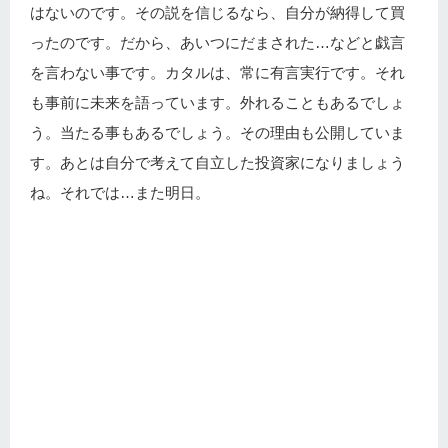
はないのです。その説を信じるなら、自分が納得して買
ったのです。だから、あいつにだまされた…などと戯言
を言わない事です。カタルは、常に有言実行です。それ
も事前に未来を語っています。外れることもあるでしょ
う。当たる事もあるでしょう。その理由も公開していま
す。あとは自分で考えて自立した投資家になりましょう
ね。それでは…また明日。