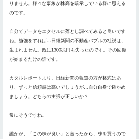
りません。様々な事象が株高を暗示している様に思える
のです。
自分でデータをエクセルに落とし調べてみると良いです
ね。勉強をすれば…日経新聞の不動産バブルの社説は、
生まれません。既に1300兆円も失ったのです。その回復
が始まるだけの話です。
カタルレポートより、日経新聞の報道の方が格式はあ
り、ずっと信頼感は高いでしょうが…自分自身で確かめ
ましょう。どちらの主張が正しいか？
常にそうですね。
誰かが、「この株が良い」と言ったから、株を買うので