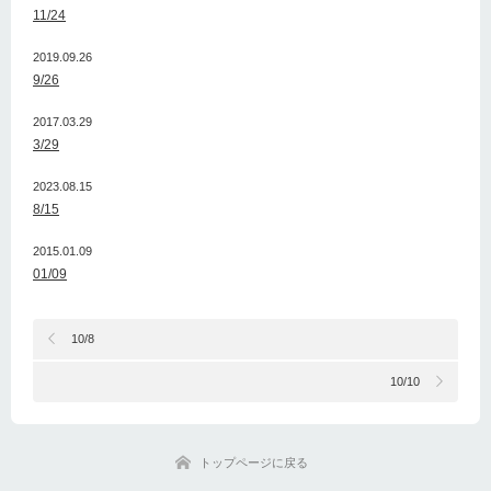
11/24
2019.09.26
9/26
2017.03.29
3/29
2023.08.15
8/15
2015.01.09
01/09
10/8
10/10
トップページに戻る