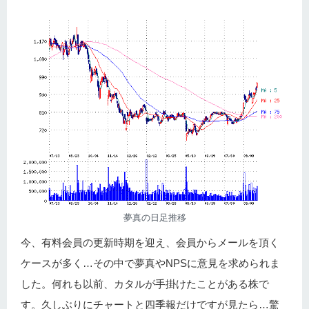
夢真の日足推移
今、有料会員の更新時期を迎え、会員からメールを頂く
ケースが多く…その中で夢真やNPSに意見を求められま
した。何れも以前、カタルが手掛けたことがある株で
す。久しぶりにチャートと四季報だけですが見たら…驚