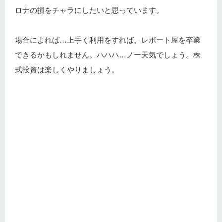
ロナの損をチャラにしたいと思っています。
場合によれば…上手く利用をすれば、レポート屋を卒業
できるかもしれません。ハハハ…ノー天気でしょう。株
式投資は楽しくやりましょう。