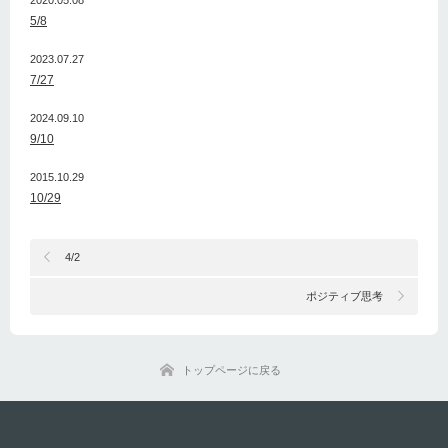
2020.05.08
5/8
2023.07.27
7/27
2024.09.10
9/10
2015.10.29
10/29
4/2
ポジティブ思考
トップページに戻る