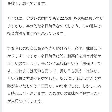
を抜くと思っています。
ただ既に、デフレの関門である22750円を大幅に抜いてい
ますから、本格的な名目時代なのでしょう。この意味は
投資方法が変わると思っています。
実質時代の投資は高値を売り続けると…必ず、株価は下
がります。ですが…名目時代は逆に新高値を買う行動が
正しいのでしょう。モメンタム投資という「順張り」で
す。これまでは高値を売って、押し目を買う「逆張り」
という投資方法が有益でした。場合によれば…大きく乖
離が開いたものは「空売り」の対象でした。しかし…名
目時代は全く違います。この違いの意味を理解すること
が大切なのでしょう。