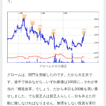
う。
グロームＨＤの週足
グロームは、関門を突破したのです。だから大丈夫で
す。途中で休みながら…いずれ株価は100倍に…それが本
当の「構造改革」でしょう。だから本日も200株を買い乗
せしました。でも貧乏人は貧乏人らしく…分を弁えた行
動に徹しなければなりません。無理をしない投資を実行