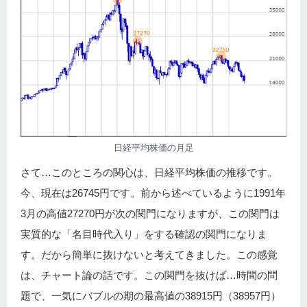
日経平均株価の月足
さて…このところの関心は、日経平均株価の推移です。
今、現在は26745円です。前から述べているように1991年
3月の高値27270円が次の関門になりますが、この関門は
実質的な「名目時代入り」をする確認の関門になりま
す。だから簡単に抜けないと考えてきました。この感覚
は、チャート論の話です。この関門を抜けば…時間の問
題で、一気にバブルの期の最高値の38915円（38957円）