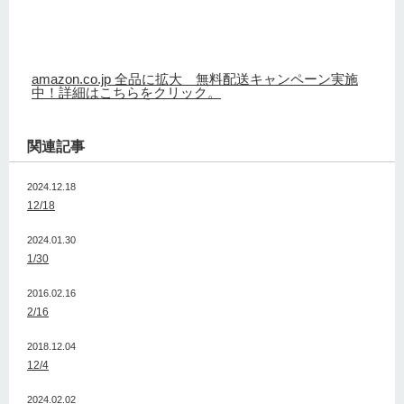
amazon.co.jp 全品に拡大 無料配送キャンペーン実施
中！詳細はこちらをクリック。
関連記事
2024.12.18
12/18
2024.01.30
1/30
2016.02.16
2/16
2018.12.04
12/4
2024.02.02