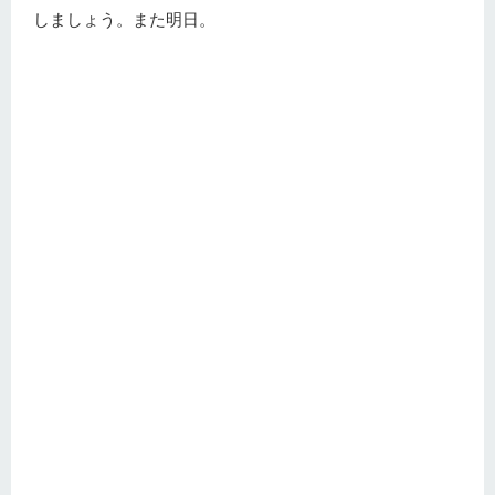
しましょう。また明日。