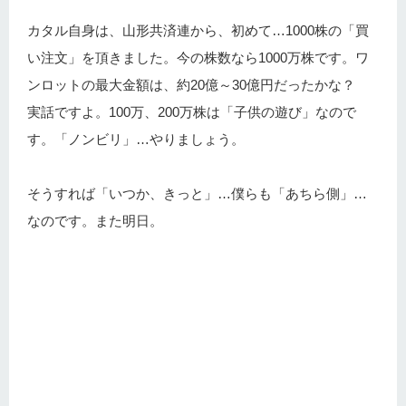
カタル自身は、山形共済連から、初めて…1000株の「買
い注文」を頂きました。今の株数なら1000万株です。ワ
ンロットの最大金額は、約20億～30億円だったかな？
実話ですよ。100万、200万株は「子供の遊び」なので
す。「ノンビリ」…やりましょう。
そうすれば「いつか、きっと」…僕らも「あちら側」…
なのです。また明日。