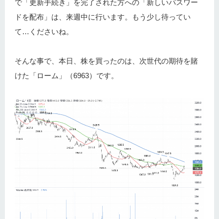
で「更新手続き」を完了された方への「新しいパスワー
ドを配布」は、来週中に行います。もう少し待ってい
て…くださいね。
そんな事で、本日、株を買ったのは、次世代の期待を賭
けた「ローム」（6963）です。