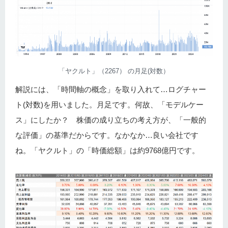
「ヤクルト」（2267） の月足(対数）
解説には、「時間軸の概念」を取り入れて…ログチャー
ト(対数)を用いました。月足です。何故、「モデルケー
ス」にしたか？ 株価の成り立ちの考え方が、「一般的
な評価」の基準だからです。なかなか…良い会社です
ね。「ヤクルト」の「時価総額」は約9768億円です。