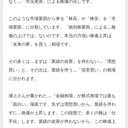
なく…「市況改善」による株価の戻しです。
このような市場要因から来る「株高」や「株安」を「市
場要因」に分類しています。「個別株要因」による…株
価の上げでは、ないのです。本当の力強い株価上昇は
「未来の夢」を買う…相場です。
その多くは…まずは「業績の改善」を伴わない…「理想
買い」と、その次は、業績を伴う…「現実買い」の相場
に分かれます。
浦上さんが書かれた…「金融相場」が株式相場では最も
「面白い」場面です。先ずは理想買いから、業績を伴わ
ずに…株価が上昇します。この段階で、多くの株は「仕
手化」します。業績の改善が伴わないから、この株価上