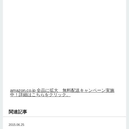
amazon.co.jp 全品に拡大 無料配送キャンペーン実施
中！詳細はこちらをクリック。
関連記事
2015.06.25