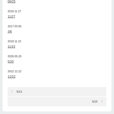
06/25
2018.11.27
11/27
2017.03.06
3/6
2018.11.15
11/15
2026.05.20
5/20
2022.12.22
12/22
5/13
5/15