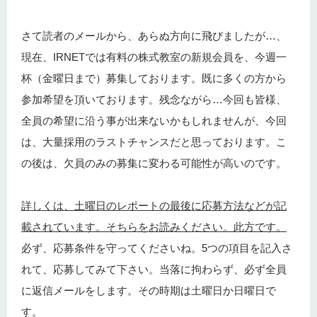
さて読者のメールから、あらぬ方向に飛びましたが…、
現在、IRNETでは有料の株式教室の新規会員を、今週一
杯（金曜日まで）募集しております。既に多くの方から
参加希望を頂いております。残念ながら…今回も皆様、
全員の希望に沿う事が出来ないかもしれませんが、今回
は、大量採用のラストチャンスだと思っております。こ
の後は、欠員のみの募集に変わる可能性が高いのです。
詳しくは、土曜日のレポートの最後に応募方法などが記
載されています。そちらをお読みください。此方です。
必ず、応募条件を守ってくださいね。5つの項目を記入さ
れて、応募してみて下さい。当落に拘わらず、必ず全員
に返信メールをします。その時期は土曜日か日曜日で
す。