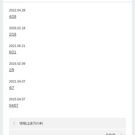
2022.04.28
4/28
2026.02.18
2/18
2021.06.21
6/21
2016.02.09
2/9
2021.04.07
4/7
2015.04.07
04/07
情報は諸刃の剣