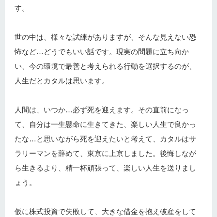
す。
世の中は、様々な試練がありますが、そんな見えない恐
怖など…どうでもいい話です。現実の問題に立ち向か
い、今の環境で最善と考えられる行動を選択するのが、
人生だとカタルは思います。
人間は、いつか…必ず死を迎えます。その直前になっ
て、自分は一生懸命に生きてきた、楽しい人生で良かっ
たな…と思いながら死を迎えたいと考えて、カタルはサ
ラリーマンを辞めて、東京に上京しました。後悔しなが
ら生きるより、精一杯頑張って、楽しい人生を送りまし
ょう。
仮に株式投資で失敗して、大きな借金を抱え破産をして