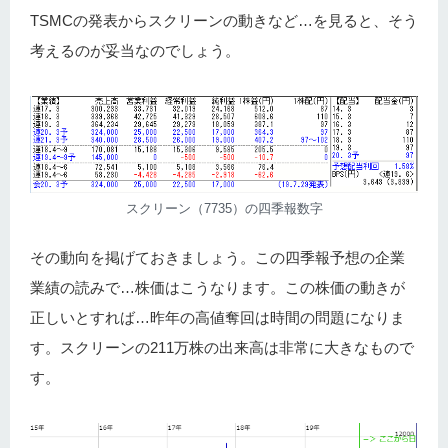
TSMCの発表からスクリーンの動きなど…を見ると、そう
考えるのが妥当なのでしょう。
スクリーン（7735）の四季報数字
その動向を掲げておきましょう。この四季報予想の企業
業績の読みで…株価はこうなります。この株価の動きが
正しいとすれば…昨年の高値奪回は時間の問題になりま
す。スクリーンの211万株の出来高は非常に大きなもので
す。