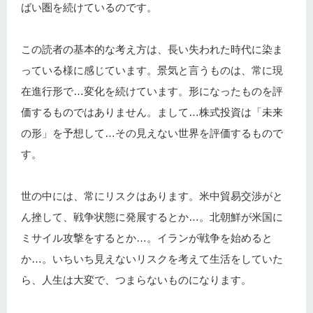
ばい圏を続けているのです。
この読者の基本的な考え方は、長い失われた時代に染ま
っている様に感じています。景気と言うものは、常に現
在進行形で…変化を続けています。形になったものを評
価するものではありません。まして…株式投資は「未来
の形」を予想して…その見えない世界を評価するもので
す。
世の中には、常にリスクはあります。米中貿易交渉がと
ん挫して、戦争状態に発展するとか…。北朝鮮が米国に
ミサイル攻撃をするとか…。イランが戦争を始めると
か…。いちいち見えないリスクを考えて生活をしていた
ら、人生は大変で、つまらないものになります。