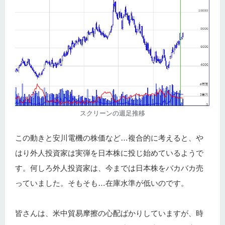
スクリーンの週足推移
この動きと安川電機の株価など…複合的に考えると、や
はり外人投資家は実弾を日本株に投じ始めているようで
す。何しろ外人投資家は、今までは日本株をバカバカ売
っていました。そもそも…在庫水準が低いのです。
皆さんは、米中貿易摩擦の心配ばかりしていますが、時