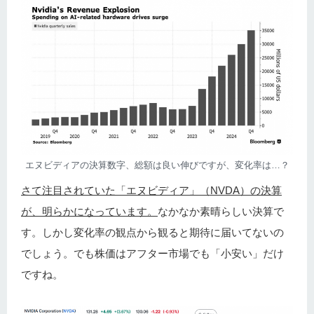
エヌビディアの決算数字、総額は良い伸びですが、変化率は…？
さて注目されていた「エヌビディア」（NVDA）の決算
が、明らかになっています。
なかなか素晴らしい決算で
す。しかし変化率の観点から観ると期待に届いてないの
でしょう。でも株価はアフター市場でも「小安い」だけ
ですね。