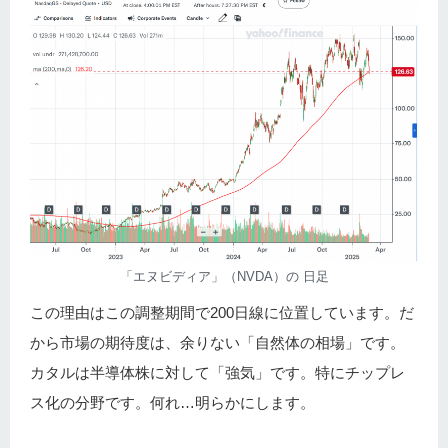
「エヌビディア」（NVDA）の 日足
この理由はこの調整期間で200日線に位置しています。だ
から市場の期待度は、余りない「自然体の相場」です。
カタルは半導体株に対して「強気」です。特にチップレ
ス化の分野です。何れ…明らかにします。