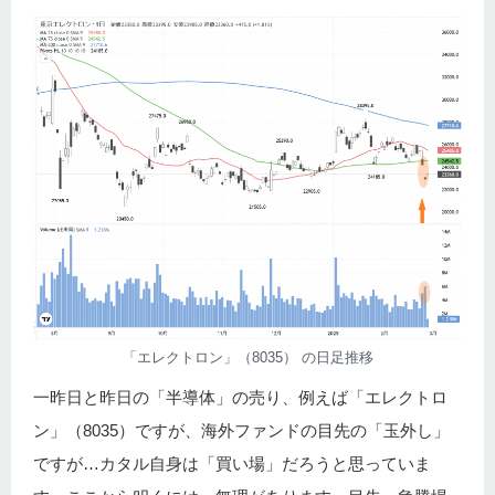
「エレクトロン」（8035） の日足推移
一昨日と昨日の「半導体」の売り、例えば「エレクトロ
ン」（8035）ですが、海外ファンドの目先の「玉外し」
ですが…カタル自身は「買い場」だろうと思っていま