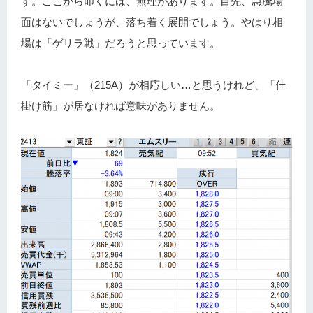
す。ここから叩くには、無理があります。目先、急騰場
面はないでしょうが、落ち着く展開でしょう。やはり相
場は「ゲリラ戦」だろうと思っています。
「タイミー」（215A）が相応しい…と思うけれど、「仕
掛け筋」が居なければ意味がありません。