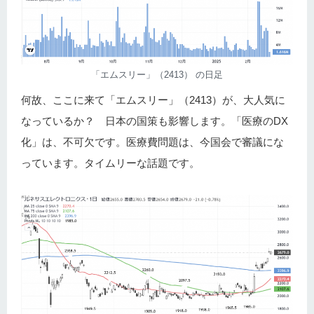
「エムスリー」（2413） の日足
何故、ここに来て「エムスリー」（2413）が、大人気に
なっているか？ 日本の国策も影響します。「医療のDX
化」は、不可欠です。医療費問題は、今国会で審議にな
っています。タイムリーな話題です。