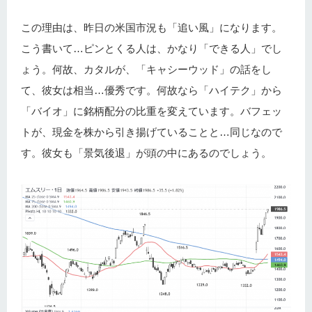
この理由は、昨日の米国市況も「追い風」になります。
こう書いて…ピンとくる人は、かなり「できる人」でし
ょう。何故、カタルが、「キャシーウッド」の話をし
て、彼女は相当…優秀です。何故なら「ハイテク」から
「バイオ」に銘柄配分の比重を変えています。バフェッ
トが、現金を株から引き揚げていることと…同じなので
す。彼女も「景気後退」が頭の中にあるのでしょう。