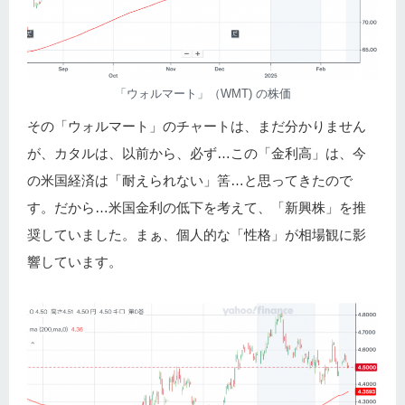
「ウォルマート」（WMT) の株価
その「ウォルマート」のチャートは、まだ分かりません
が、カタルは、以前から、必ず…この「金利高」は、今
の米国経済は「耐えられない」筈…と思ってきたので
す。だから…米国金利の低下を考えて、「新興株」を推
奨していました。まぁ、個人的な「性格」が相場観に影
響しています。