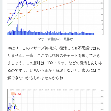
マザーす指数の日足推移
やはり…このマザーズ銘柄が、復活しても不思議ではあ
りません。一応、ここでは指数のチャートを掲げておき
ましょう。この意味は「DXトリオ」などの復活もあり得
るのですよ。いちいち細かく解説しないと…素人には理
解できないかもしれませんからね。