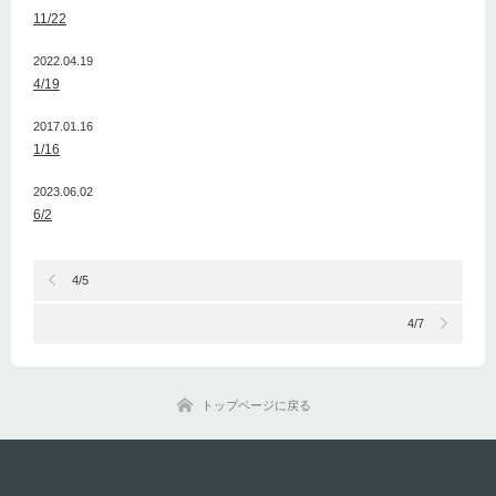
11/22
2022.04.19
4/19
2017.01.16
1/16
2023.06.02
6/2
4/5
4/7
トップページに戻る