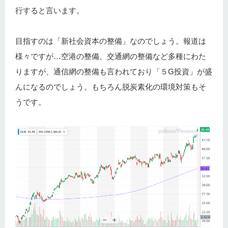
行すると言います。
目指すのは「新社会資本の整備」なのでしょう。報道は
様々ですが…空港の整備、交通網の整備など多種にわた
りますが、通信網の整備も言われており「５G投資」が盛
んになるのでしょう。もちろん脱炭素化の環境対策もそ
うです。