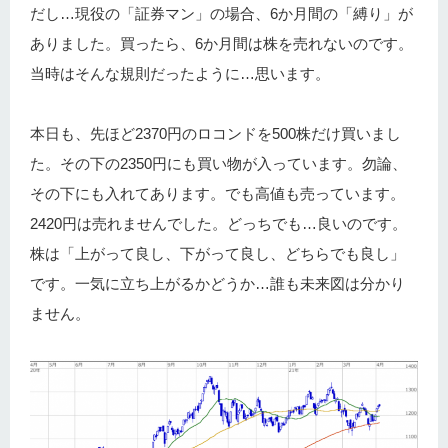
だし…現役の「証券マン」の場合、6か月間の「縛り」が
ありました。買ったら、6か月間は株を売れないのです。
当時はそんな規則だったように…思います。
本日も、先ほど2370円のロコンドを500株だけ買いまし
た。その下の2350円にも買い物が入っています。勿論、
その下にも入れてあります。でも高値も売っています。
2420円は売れませんでした。どっちでも…良いのです。
株は「上がって良し、下がって良し、どちらでも良し」
です。一気に立ち上がるかどうか…誰も未来図は分かり
ません。