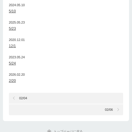
2024.05.10
5/10
2025.05.23
5/23
2020.12.01
12/1
2023.05.24
5/24
2026.02.20
2/20
02/04
02/06
トップページに戻る