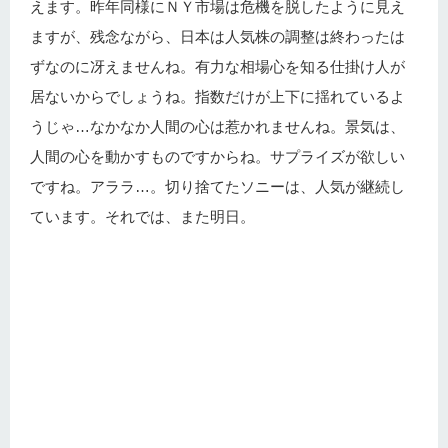
えます。昨年同様にＮＹ市場は危機を脱したように見え
ますが、残念ながら、日本は人気株の調整は終わったは
ずなのに冴えませんね。有力な相場心を知る仕掛け人が
居ないからでしょうね。指数だけが上下に揺れているよ
うじゃ…なかなか人間の心は惹かれませんね。景気は、
人間の心を動かすものですからね。サプライズが欲しい
ですね。アララ…。切り捨てたソニーは、人気が継続し
ています。それでは、また明日。