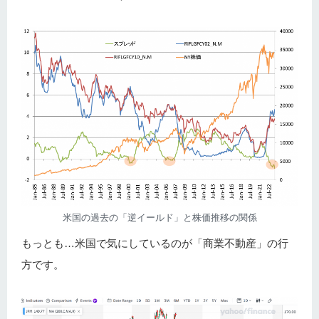
米国の過去の「逆イールド」と株価推移の関係
もっとも…米国で気にしているのが「商業不動産」の行
方です。