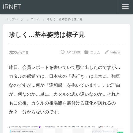
IRNET
トップページ
コラム
珍しく…基本姿勢は様子見
珍しく…基本姿勢は様子見
AM 11:09
コラム
kataru
昨日、会員レポートを書いていて思い出したのですが…
カタルの感覚では、日本株の「先行き」は非常に、強気
なのですが…何か「違和感」を抱いています。この理由
が、何なのか…単に、カタルの思い違いなのか…それと
もこの後、カタルの相場観を裏付ける変化が訪れるの
か？ 分からないのです。