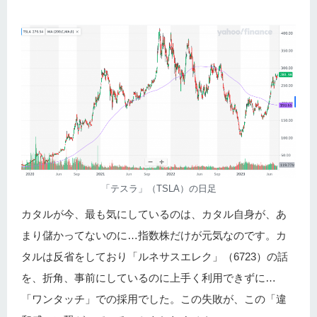
「テスラ」（TSLA）の日足
カタルが今、最も気にしているのは、カタル自身が、あ
まり儲かってないのに…指数株だけが元気なのです。カ
タルは反省をしており「ルネサスエレク」（6723）の話
を、折角、事前にしているのに上手く利用できずに…
「ワンタッチ」での採用でした。この失敗が、この「違