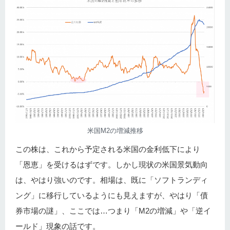
米国M2の増減推移
この株は、これから予定される米国の金利低下により
「恩恵」を受けるはずです。しかし現状の米国景気動向
は、やはり強いのです。相場は、既に「ソフトランディ
ング」に移行しているようにも見えますが、やはり「債
券市場の謎」、ここでは…つまり「M2の増減」や「逆イ
ールド」現象の話です。