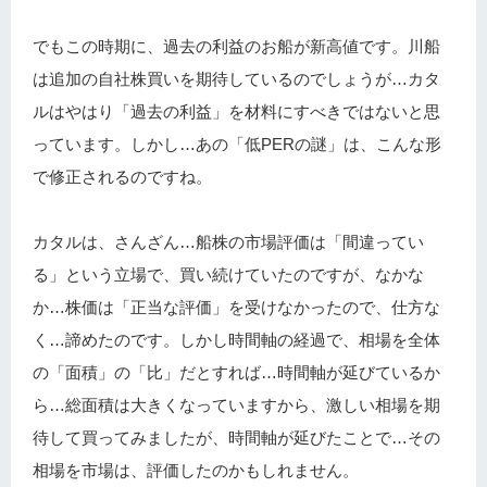
でもこの時期に、過去の利益のお船が新高値です。川船
は追加の自社株買いを期待しているのでしょうが…カタ
ルはやはり「過去の利益」を材料にすべきではないと思
っています。しかし…あの「低PERの謎」は、こんな形
で修正されるのですね。
カタルは、さんざん…船株の市場評価は「間違ってい
る」という立場で、買い続けていたのですが、なかな
か…株価は「正当な評価」を受けなかったので、仕方な
く…諦めたのです。しかし時間軸の経過で、相場を全体
の「面積」の「比」だとすれば…時間軸が延びているか
ら…総面積は大きくなっていますから、激しい相場を期
待して買ってみましたが、時間軸が延びたことで…その
相場を市場は、評価したのかもしれません。