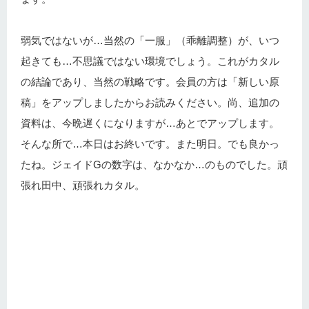
弱気ではないが…当然の「一服」（乖離調整）が、いつ
起きても…不思議ではない環境でしょう。これがカタル
の結論であり、当然の戦略です。会員の方は「新しい原
稿」をアップしましたからお読みください。尚、追加の
資料は、今晩遅くになりますが…あとでアップします。
そんな所で…本日はお終いです。また明日。でも良かっ
たね。ジェイドGの数字は、なかなか…のものでした。頑
張れ田中、頑張れカタル。