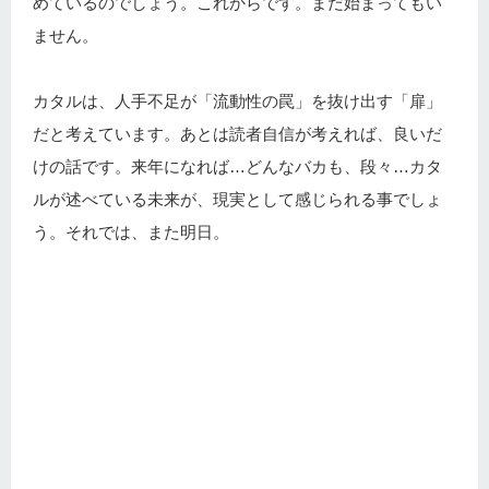
めているのでしょう。これからです。まだ始まってもい
ません。
カタルは、人手不足が「流動性の罠」を抜け出す「扉」
だと考えています。あとは読者自信が考えれば、良いだ
けの話です。来年になれば…どんなバカも、段々…カタ
ルが述べている未来が、現実として感じられる事でしょ
う。それでは、また明日。