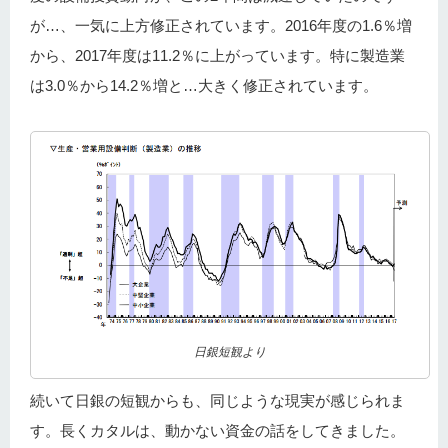
が…、一気に上方修正されています。2016年度の1.6％増
から、2017年度は11.2％に上がっています。特に製造業
は3.0％から14.2％増と…大きく修正されています。
日銀短観より
続いて日銀の短観からも、同じような現実が感じられま
す。長くカタルは、動かない資金の話をしてきました。