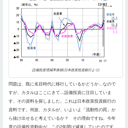
設備投資増減率推移(日本政策投資銀行より)
問題は、既に名目時代に移行しているかどうか…なので
すが、カタルはここにきて…設備投資に注目していま
す。その資料を探しました。これは日本政策投資銀行の
資料です。何故、カタルが、いよいよ「流動性の罠」か
ら抜け出せると考えているか？ その理由ですね。今年
度の設備投資動向が、この2年間は減速していたのです