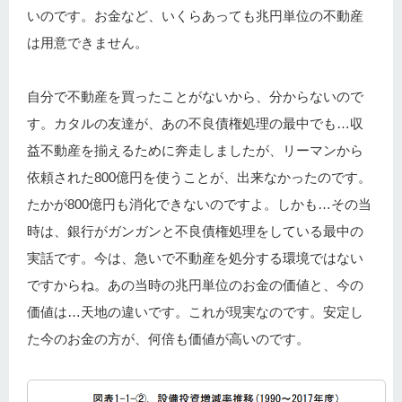
いのです。お金など、いくらあっても兆円単位の不動産
は用意できません。
自分で不動産を買ったことがないから、分からないので
す。カタルの友達が、あの不良債権処理の最中でも…収
益不動産を揃えるために奔走しましたが、リーマンから
依頼された800億円を使うことが、出来なかったのです。
たかが800億円も消化できないのですよ。しかも…その当
時は、銀行がガンガンと不良債権処理をしている最中の
実話です。今は、急いで不動産を処分する環境ではない
ですからね。あの当時の兆円単位のお金の価値と、今の
価値は…天地の違いです。これが現実なのです。安定し
た今のお金の方が、何倍も価値が高いのです。