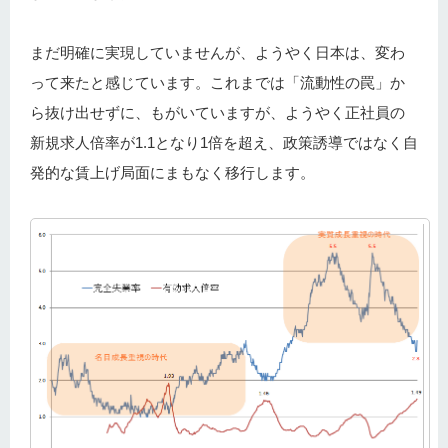
まだ明確に実現していませんが、ようやく日本は、変わ
って来たと感じています。これまでは「流動性の罠」か
ら抜け出せずに、もがいていますが、ようやく正社員の
新規求人倍率が1.1となり1倍を超え、政策誘導ではなく自
発的な賃上げ局面にまもなく移行します。