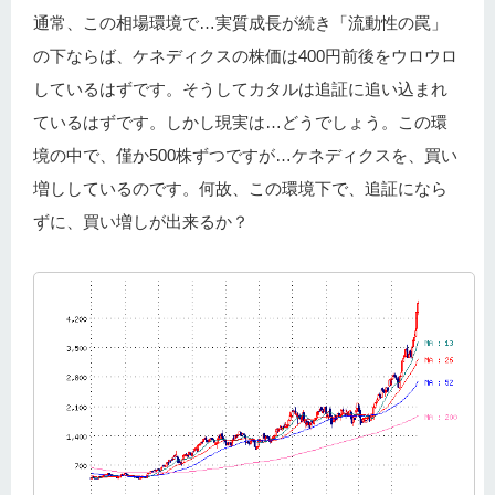
通常、この相場環境で…実質成長が続き「流動性の罠」
の下ならば、ケネディクスの株価は400円前後をウロウロ
しているはずです。そうしてカタルは追証に追い込まれ
ているはずです。しかし現実は…どうでしょう。この環
境の中で、僅か500株ずつですが…ケネディクスを、買い
増ししているのです。何故、この環境下で、追証になら
ずに、買い増しが出来るか？