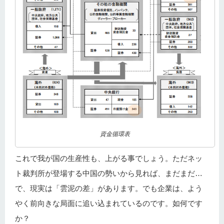
資金循環表
これで我が国の生産性も、上がる事でしょう。ただネッ
ト裁判所が登場する中国の勢いから見れば、まだまだ…
で、現実は「雲泥の差」があります。でも企業は、よう
やく前向きな局面に追い込まれているのです。如何です
か？