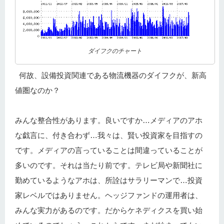
ダイフクのチャート
何故、設備投資関連である物流機器のダイフクが、新高
値圏なのか？
みんな整合性があります。良いですか…メディアのアホ
な戯言に、付き合わず…我々は、賢い投資家を目指すの
です。メディアの言っていることは間違っていることが
多いのです。それは当たり前です。テレビ局や新聞社に
勤めているようなアホは、所詮はサラリーマンで…投資
家レベルではありません。ヘッジファンドの運用者は、
みんな実力があるのです。だからケネディクスを買い始