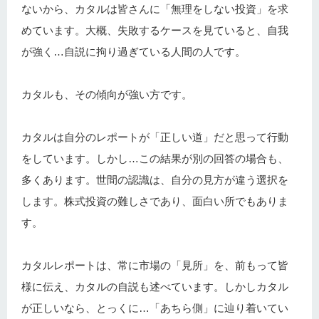
ないから、カタルは皆さんに「無理をしない投資」を求
めています。大概、失敗するケースを見ていると、自我
が強く…自説に拘り過ぎている人間の人です。
カタルも、その傾向が強い方です。
カタルは自分のレポートが「正しい道」だと思って行動
をしています。しかし…この結果が別の回答の場合も、
多くあります。世間の認識は、自分の見方が違う選択を
します。株式投資の難しさであり、面白い所でもありま
す。
カタルレポートは、常に市場の「見所」を、前もって皆
様に伝え、カタルの自説も述べています。しかしカタル
が正しいなら、とっくに…「あちら側」に辿り着いてい