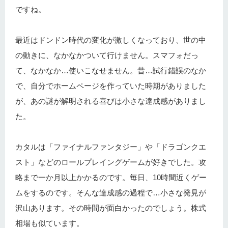
ですね。
最近はドンドン時代の変化が激しくなっており、世の中
の動きに、なかなかついて行けません。スマフォだっ
て、なかなか…使いこなせません。昔…試行錯誤のなか
で、自分でホームページを作っていた時期がありました
が、あの謎が解明される喜びは小さな達成感がありまし
た。
カタルは「ファイナルファンタジー」や「ドラゴンクエ
スト」などのロールプレイングゲームが好きでした。攻
略まで一か月以上かかるのです。毎日、10時間近くゲー
ムをするのです。そんな達成感の過程で…小さな発見が
沢山あります。その時間が面白かったのでしょう。株式
相場も似ています。