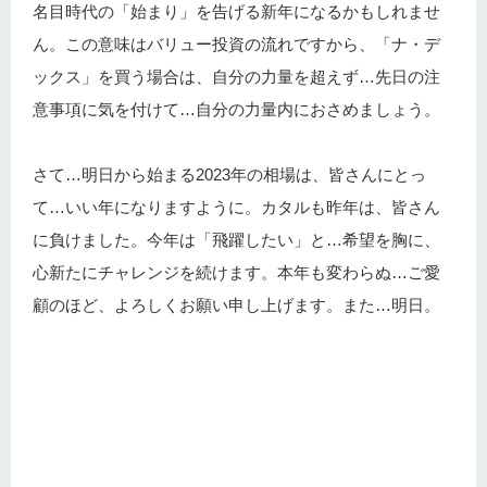
名目時代の「始まり」を告げる新年になるかもしれませ
ん。この意味はバリュー投資の流れですから、「ナ・デ
ックス」を買う場合は、自分の力量を超えず…先日の注
意事項に気を付けて…自分の力量内におさめましょう。
さて…明日から始まる2023年の相場は、皆さんにとっ
て…いい年になりますように。カタルも昨年は、皆さん
に負けました。今年は「飛躍したい」と…希望を胸に、
心新たにチャレンジを続けます。本年も変わらぬ…ご愛
顧のほど、よろしくお願い申し上げます。また…明日。