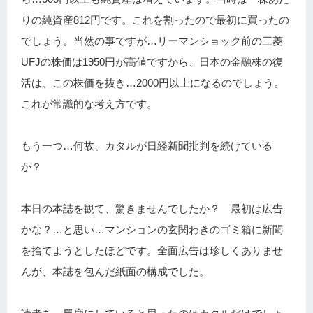
りの純資産812円です。これを割ったので最初に買ったの
でしょう。当然の事ですが…リーマンショック前の三菱
UFJの株価は1950円が高値ですから、日本の金融株の復
活は、この株価を抜き…2000円以上になるのでしょう。
これが常識的な考え方です。
もう一つ…何故、カタルが日経新聞批判を続けている
か？
本日の本誌を観て、驚きませんでしたか？ 最初は広告
かな？…と思い…マンションの玄関わきのゴミ箱に新聞
を捨てようとしたほどです。全面広告は珍しくありませ
んが、本誌を包んだ紙面の構成でした。