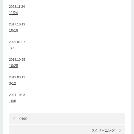
2023.11.24
11/24
2017.10.19
10/19
2026.01.07
1/7
2018.10.25
10/25
2019.03.12
3/12
2021.10.08
10/8
04/02
スクリーニング