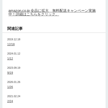
amazon.co.jp 全品に拡大 無料配送キャンペーン実施
中！詳細はこちらをクリック。
関連記事
2019.12.18
12/18
2024.01.12
1/12
2023.09.19
9/19
2026.01.26
1/26
2021.02.24
2/24