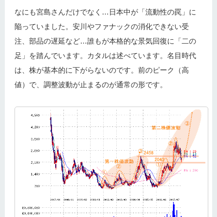
なにも宮島さんだけでなく…日本中が「流動性の罠」に
陥っていました。安川やファナックの消化できない受
注、部品の遅延など…誰もが本格的な景気回復に「二の
足」を踏んでいます。カタルは述べています。名目時代
は、株が基本的に下がらないのです。前のピーク（高
値）で、調整波動が止まるのが通常の形です。