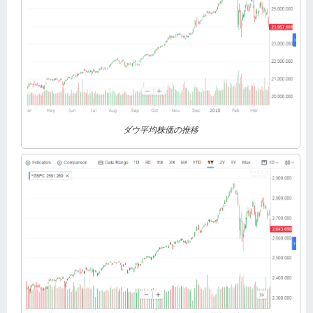
ダウ平均株価の推移