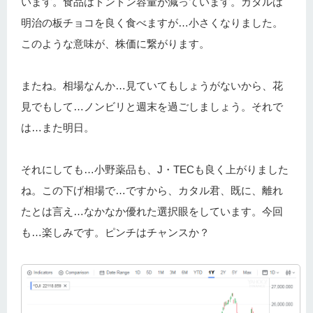
います。食品はドンドン容量が減っています。カタルは
明治の板チョコを良く食べますが…小さくなりました。
このような意味が、株価に繋がります。
またね。相場なんか…見ていてもしょうがないから、花
見でもして…ノンビリと週末を過ごしましょう。それで
は…また明日。
それにしても…小野薬品も、J・TECも良く上がりました
ね。この下げ相場で…ですから、カタル君、既に、離れ
たとは言え…なかなか優れた選択眼をしています。今回
も…楽しみです。ピンチはチャンスか？