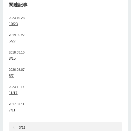
関連記事
2023.10.23
10/23
2019.05.27
5/27
2018.03.15
3/15
2026.08.07
8/7
2023.11.17
11/17
2017.07.11
7/11
3/22