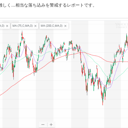
難しく…相当な落ち込みを警戒するレポートです。