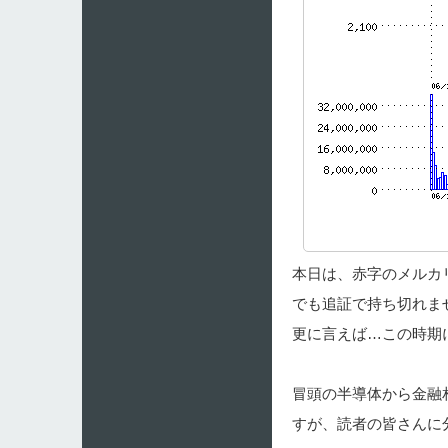
本日は、赤字のメルカ
でも追証で持ち切れま
更に言えば…この時期
冒頭の半導体から金融
すが、読者の皆さんに