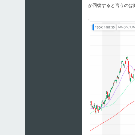
が回復すると言うのは