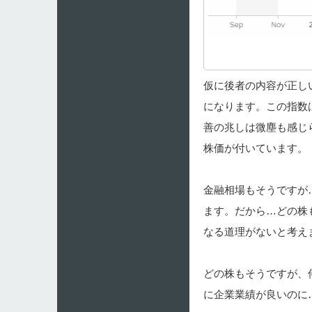
仮に後者の内容が正し
になります。この指数
善の兆しは微塵も感じら
株価が付いています。
金融相場もそうですが
ます。だから…どの株
なる道理がないと考え
どの株もそうですが、
に企業業績が良いのに