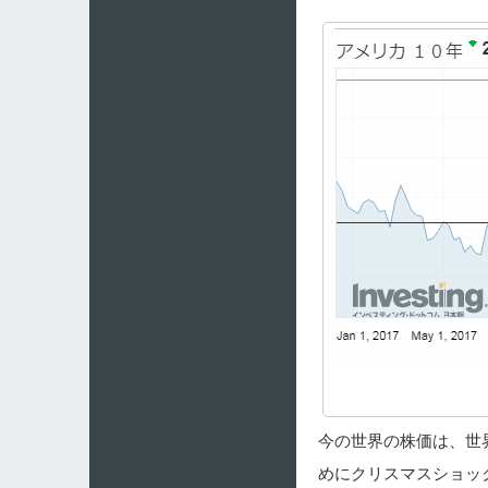
今の世界の株価は、世
めにクリスマスショッ